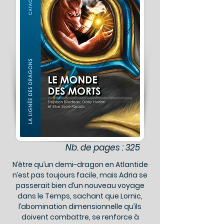
Nb. de pages : 325
N’être qu’un demi-dragon en Atlantide
n’est pas toujours facile, mais Adria se
passerait bien d’un nouveau voyage
dans le Temps, sachant que Lornic,
l’abomination dimensionnelle qu’ils
doivent combattre, se renforce à